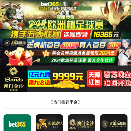
跳至主要内容
菜单
世界杯竞猜官网
博碳生物
博碳包装
开发者
博碳观察
NEWSROOM / TRACEABLE PROGRESS
新闻总览
重点进展
BIOTEN 进展
公司动态
行业洞察
回到项目与证据
世界杯竞猜官网
博碳观察
公司动态
文章
公司动态
世界杯竞猜官网体育™DPU跑道 连续9年
参展中国体博会——2024成都
发布时间
2024年6月7日
来源
DPU
在线查看文章 PDF
↗
DPU跑道，保护你的膝关节！用新材料、新工艺、新标准、新
技术连续推动运动地坪产业全球升级发展